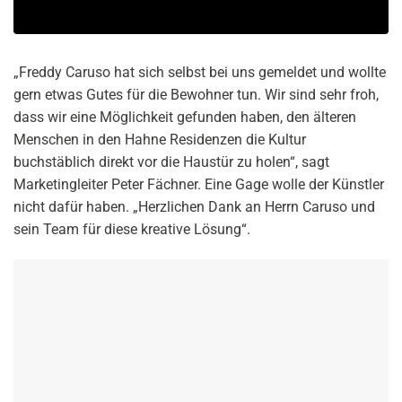
„Freddy Caruso hat sich selbst bei uns gemeldet und wollte
gern etwas Gutes für die Bewohner tun. Wir sind sehr froh,
dass wir eine Möglichkeit gefunden haben, den älteren
Menschen in den Hahne Residenzen die Kultur
buchstäblich direkt vor die Haustür zu holen“, sagt
Marketingleiter Peter Fächner. Eine Gage wolle der Künstler
nicht dafür haben. „Herzlichen Dank an Herrn Caruso und
sein Team für diese kreative Lösung“.