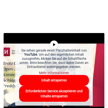
Sie sehen gerade einen Platzhalterinhalt von
YouTube
. Um auf den eigentlichen Inhalt
zuzugreifen, klicken Sie auf die Schaltfläche
unten. Bitte beachten Sie, dass dabei Daten an
Drittanbieter weitergegeben werden.
Mehr Informationen
Inhalt entsperren
Erforderlichen Service akzeptieren und
Inhalte entsperren