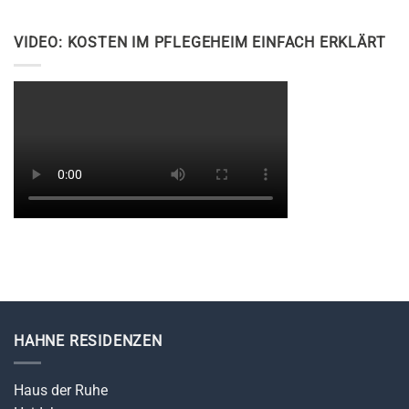
VIDEO: KOSTEN IM PFLEGEHEIM EINFACH ERKLÄRT
HAHNE RESIDENZEN
Haus der Ruhe