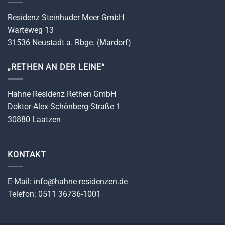
Residenz Steinhuder Meer GmbH
Warteweg 13
31536 Neustadt a. Rbge. (Mardorf)
„RETHEN AN DER LEINE“
Hahne Residenz Rethen GmbH
Doktor-Alex-Schönberg-Straße 1
30880 Laatzen
KONTAKT
E-Mail: info@hahne-residenzen.de
Telefon: 0511 36736-1001