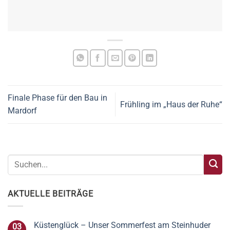
Finale Phase für den Bau in
Frühling im „Haus der Ruhe“
Mardorf
AKTUELLE BEITRÄGE
Küstenglück – Unser Sommerfest am Steinhuder
03