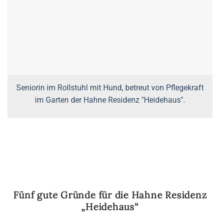
Seniorin im Rollstuhl mit Hund, betreut von Pflegekraft
im Garten der Hahne Residenz "Heidehaus".
Fünf gute Gründe für die Hahne Residenz
„Heidehaus“