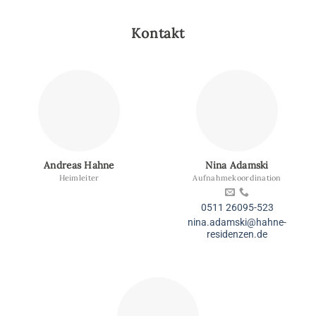
Kontakt
Andreas Hahne
Nina Adamski
Heimleiter
Aufnahmekoordination
0511 26095-523
nina.adamski@hahne-
residenzen.de