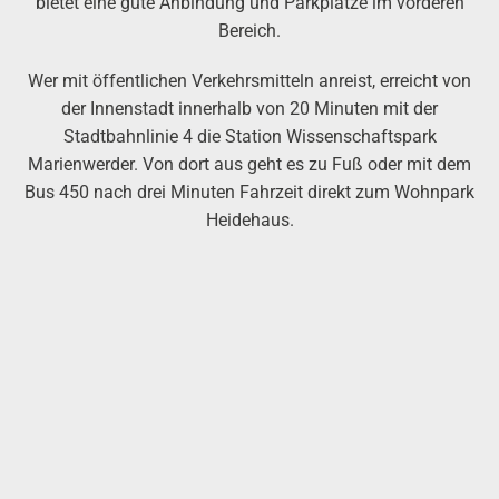
bietet eine gute Anbindung und Parkplätze im vorderen
Bereich.
Wer mit öffentlichen Verkehrsmitteln anreist, erreicht von
der Innenstadt innerhalb von 20 Minuten mit der
Stadtbahnlinie 4 die Station Wissenschaftspark
Marienwerder. Von dort aus geht es zu Fuß oder mit dem
Bus 450 nach drei Minuten Fahrzeit direkt zum Wohnpark
Heidehaus.