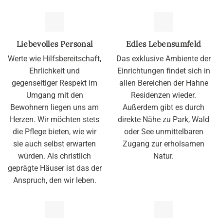
Liebevolles Personal
Edles Lebensumfeld
Werte wie Hilfsbereitschaft,
Das exklusive Ambiente der
Ehrlichkeit und
Einrichtungen findet sich in
gegenseitiger Respekt im
allen Bereichen der Hahne
Umgang mit den
Residenzen wieder.
Bewohnern liegen uns am
Außerdem gibt es durch
Herzen. Wir möchten stets
direkte Nähe zu Park, Wald
die Pflege bieten, wie wir
oder See unmittelbaren
sie auch selbst erwarten
Zugang zur erholsamen
würden. Als christlich
Natur.
geprägte Häuser ist das der
Anspruch, den wir leben.