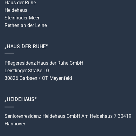
Haus der Ruhe
Heidehaus
Steinhuder Meer
Rethen an der Leine
„HAUS DER RUHE“
Pflegeresidenz Haus der Ruhe GmbH
Leistlinger Straße 10
30826 Garbsen / OT Meyenfeld
„HEIDEHAUS“
Seniorenresidenz Heidehaus GmbH Am Heidehaus 7 30419
Hannover