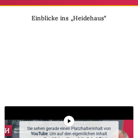
Einblicke ins „Heidehaus“
Sie sehen gerade einen Platzhalterinhalt von
YouTube
. Um auf den eigentlichen Inhalt