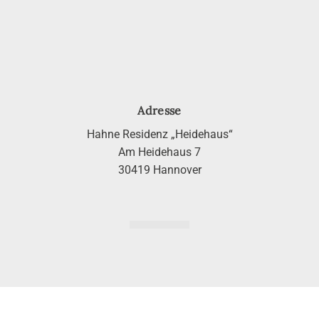
Adresse
Hahne Residenz „Heidehaus“
Am Heidehaus 7
30419 Hannover