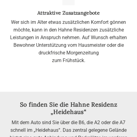
Attraktive Zusatzangebote
Wer sich im Alter etwas zusätzlichen Komfort gönnen
möchte, kann in den Hahne Residenzen zusätzliche
Leistungen in Anspruch nehmen. Auf Wunsch erhalten
Bewohner Unterstützung vom Hausmeister oder die
druckfrische Morgenzeitung
zum Frühstück.
So finden Sie die Hahne Residenz
„Heidehaus“
Mit dem Auto sind Sie über die B6, die A2 oder die A7
schnell im „Heidehaus“. Das zentral gelegene Gelände