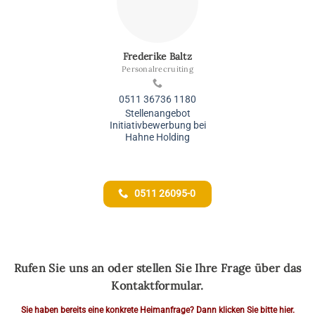
Frederike Baltz
Personalrecruiting
0511 36736 1180
Stellenangebot
Initiativbewerbung bei
Hahne Holding
0511 26095-0
Rufen Sie uns an oder stellen Sie Ihre Frage über das
Kontaktformular.
Sie haben bereits eine konkrete Heimanfrage? Dann klicken Sie bitte hier.