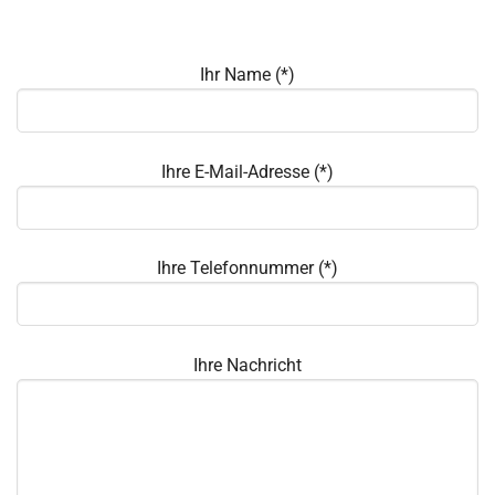
Ihr Name (*)
Ihre E-Mail-Adresse (*)
Ihre Telefonnummer (*)
Ihre Nachricht