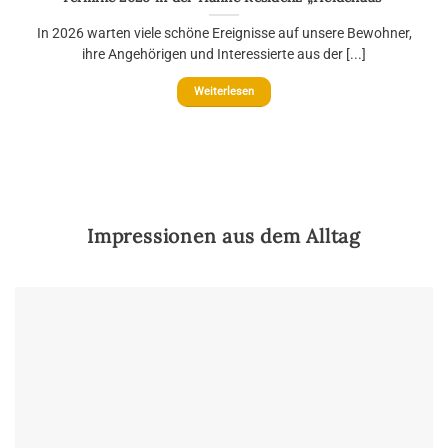
In 2026 warten viele schöne Ereignisse auf unsere Bewohner,
ihre Angehörigen und Interessierte aus der [...]
Weiterlesen
Impressionen aus dem Alltag