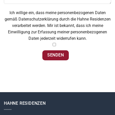
Ich willige ein, dass meine personenbezogenen Daten
gemäß Datenschutzerklärung durch die Hahne Residenzen
verarbeitet werden. Mir ist bekannt, dass ich meine
Einwilligung zur Erfassung meiner personenbezogenen
Daten jederzeit widerrufen kann.
HAHNE RESIDENZEN