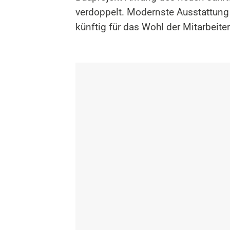
verdoppelt. Modernste Ausstattung 
künftig für das Wohl der Mitarbeit