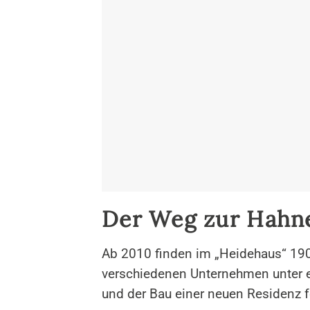
Der Weg zur Hahn
Ab 2010 finden im „Heidehaus“ 190
verschiedenen Unternehmen unter ei
und der Bau einer neuen Residenz f