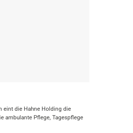
 eint die Hahne Holding die
ie ambulante Pflege, Tagespflege