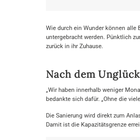
Wie durch ein Wunder können alle 
untergebracht werden. Pünktlich zu
zurück in ihr Zuhause.
Nach dem Unglück 
„Wir haben innerhalb weniger Monat
bedankte sich dafür. „Ohne die viele
Die Sanierung wird direkt zum Anla
Damit ist die Kapazitätsgrenze err