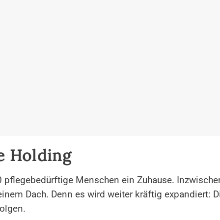
e Holding
 pflegebedürftige Menschen ein Zuhause. Inzwischen
nem Dach. Denn es wird weiter kräftig expandiert: D
olgen.