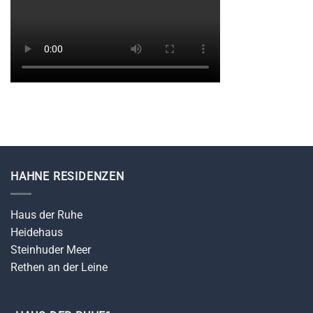
HAHNE RESIDENZEN
Haus der Ruhe
Heidehaus
Steinhuder Meer
Rethen an der Leine