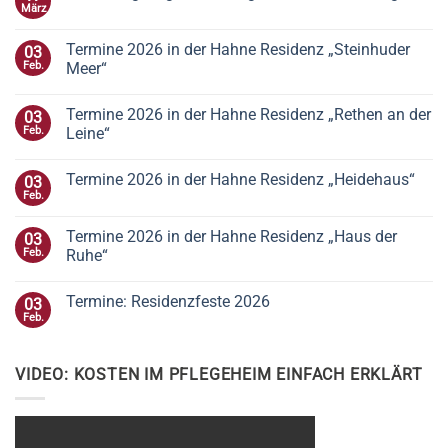
März
Termine 2026 in der Hahne Residenz „Steinhuder
03
Feb.
Meer“
Termine 2026 in der Hahne Residenz „Rethen an der
03
Feb.
Leine“
Termine 2026 in der Hahne Residenz „Heidehaus“
03
Feb.
Termine 2026 in der Hahne Residenz „Haus der
03
Feb.
Ruhe“
Termine: Residenzfeste 2026
03
Feb.
VIDEO: KOSTEN IM PFLEGEHEIM EINFACH ERKLÄRT