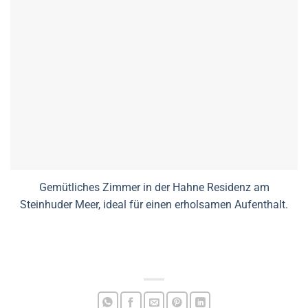
Gemütliches Zimmer in der Hahne Residenz am
Steinhuder Meer, ideal für einen erholsamen Aufenthalt.