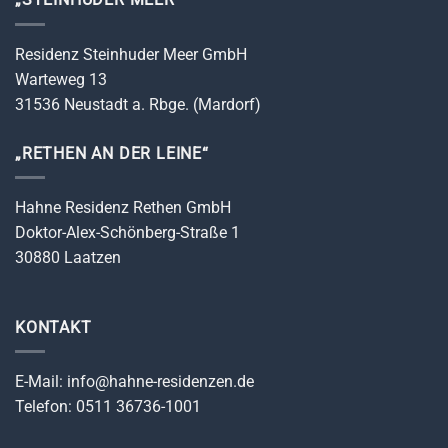
Residenz Steinhuder Meer GmbH
Warteweg 13
31536 Neustadt a. Rbge. (Mardorf)
„RETHEN AN DER LEINE“
Hahne Residenz Rethen GmbH
Doktor-Alex-Schönberg-Straße 1
30880 Laatzen
KONTAKT
E-Mail: info@hahne-residenzen.de
Telefon: 0511 36736-1001