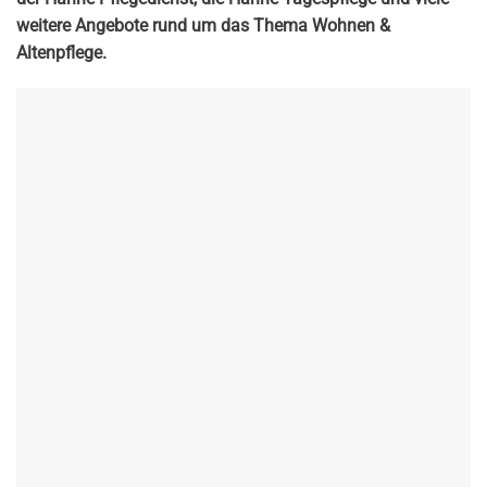
weitere Angebote rund um das Thema Wohnen &
Altenpflege.