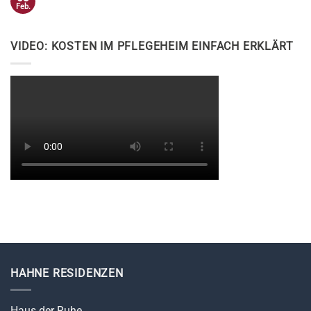
Feb.
VIDEO: KOSTEN IM PFLEGEHEIM EINFACH ERKLÄRT
HAHNE RESIDENZEN
Haus der Ruhe