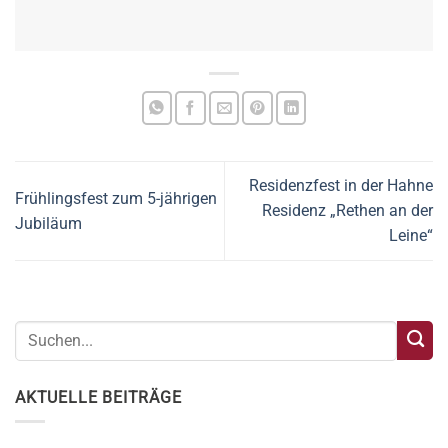
Residenzfest in der Hahne
Frühlingsfest zum 5-jährigen
Residenz „Rethen an der
Jubiläum
Leine“
AKTUELLE BEITRÄGE